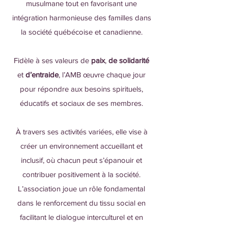
musulmane tout en favorisant une
intégration harmonieuse des familles dans
la société québécoise et canadienne.
Fidèle à ses valeurs de
paix
,
de solidarité
et
d’entraide
, l’AMB œuvre chaque jour
pour répondre aux besoins spirituels,
éducatifs et sociaux de ses membres.
À travers ses activités variées, elle vise à
créer un environnement accueillant et
inclusif, où chacun peut s’épanouir et
contribuer positivement à la société.
L’association joue un rôle fondamental
dans le renforcement du tissu social en
facilitant le dialogue interculturel et en