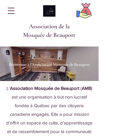
Association de la
Mosquée de Beauport
Bienvenue à l'Association Mosquée de Beauport
​L’
Association Mosquée de Beauport
(
AMB
)
est une organisation à but non lucratif
fondée à Québec par des citoyens
canadiens engagés. Elle a pour mission
d’offrir un espace de culte, d’apprentissage
et de rassemblement pour la communauté