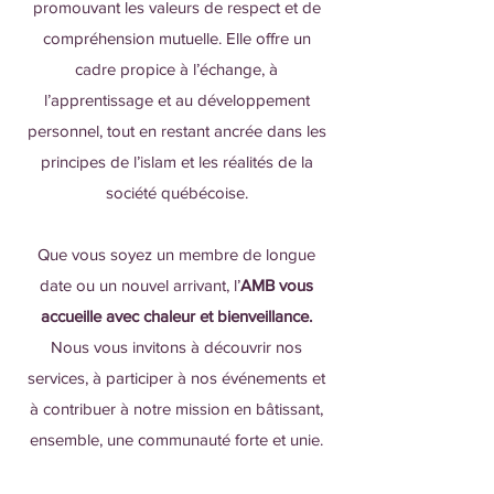
promouvant les valeurs de respect et de
compréhension mutuelle. Elle offre un
cadre propice à l’échange, à
l’apprentissage et au développement
personnel, tout en restant ancrée dans les
principes de l’islam et les réalités de la
société québécoise.​
Que vous soyez un membre de longue
date ou un nouvel arrivant, l’
AMB vous
accueille avec chaleur et bienveillance.
Nous vous invitons à découvrir nos
services, à participer à nos événements et
à contribuer à notre mission en bâtissant,
ensemble, une communauté forte et unie.