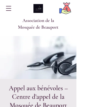
Association de la
Mosquée de Beauport
Appel aux bénévoles –
Centre d’appel de la
Mosquée de Beauport