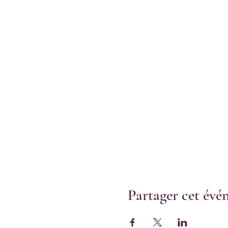
Partager cet év