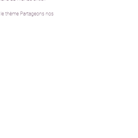
s le thème Partageons nos 