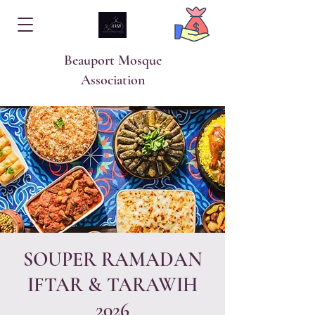
Beauport Mosque
Association
SOUPER RAMADAN
IFTAR & TARAWIH
2026