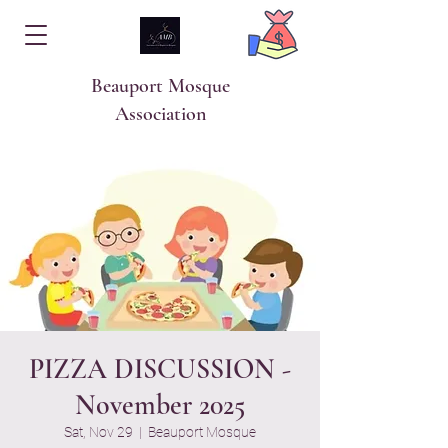
Beauport Mosque
Association
PIZZA DISCUSSION -
November 2025
Sat, Nov 29
  |  
Beauport Mosque