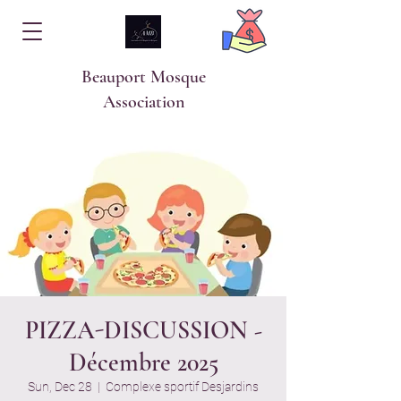
Beauport Mosque
Association
PIZZA-DISCUSSION -
Décembre 2025
Sun, Dec 28
  |  
Complexe sportif Desjardins