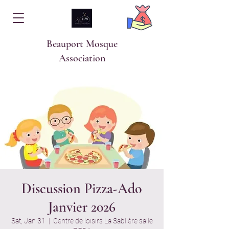
Beauport Mosque
Association
Discussion Pizza-Ado
Janvier 2026
Sat, Jan 31
  |  
Centre de loisirs La Sablière salle