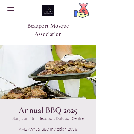
Beauport Mosque
Association
Annual BBQ 2025
Sun, Jun 15
  |  
Beauport Outdoor Centre
AMB Annual BBQ Invitation 2025