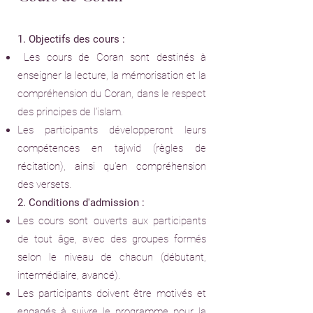
1. Objectifs des cours :
Les cours de Coran sont destinés à
enseigner la lecture, la mémorisation et la
compréhension du Coran, dans le respect
des principes de l’islam.
Les participants développeront leurs
compétences en tajwid (règles de
récitation), ainsi qu'en compréhension
des versets.
2. Conditions d'admission :
Les cours sont ouverts aux participants
de tout âge, avec des groupes formés
selon le niveau de chacun (débutant,
intermédiaire, avancé).
Les participants doivent être motivés et
engagés à suivre le programme pour la