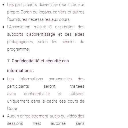
Les participants doivent se munir de leur
propre Coran ou leçons, cahiers
et autres
fournitures nécessaires aux cours.
L’Association mettra à disposition des
supports d’apprentissage et des
aides
pédagogiques, selon les besoins du
programme.
7. Confidentialité et sécurité des
informations :
Les informations personnelles des
participants seront traitées
avec
confidentialité et utilisées
uniquement dans le cadre des cours de
Coran.
Aucun enregistrement audio ou vidéo des
sessions n'est autorisé sans